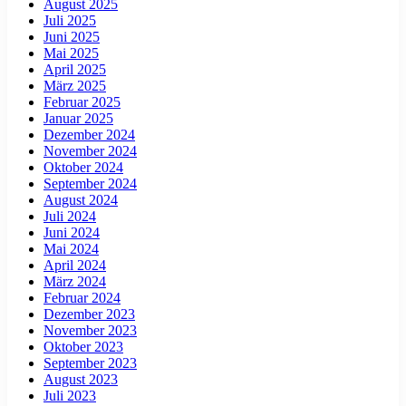
August 2025
Juli 2025
Juni 2025
Mai 2025
April 2025
März 2025
Februar 2025
Januar 2025
Dezember 2024
November 2024
Oktober 2024
September 2024
August 2024
Juli 2024
Juni 2024
Mai 2024
April 2024
März 2024
Februar 2024
Dezember 2023
November 2023
Oktober 2023
September 2023
August 2023
Juli 2023