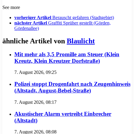
See more
vorheriger Artikel
Berauscht gefahren (Stadtgebiet)
nächster Artikel
Graffiti Sprüher gestellt (Görden,
Gördenallee)
ähnliche Artikel von
Blaulicht
Mit mehr als 3,5 Promille am Steuer (Klein
Kreutz, Klein Kreutzer Dorfstraße)
7. August 2026, 09:25
Polizei stoppt Drogenfahrt nach Zeugenhinweis
(Altstadt, August-Bebel-Straße)
7. August 2026, 08:17
Akustischer Alarm vertreibt Einbrecher
(Altstadt)
7. August 2026, 08:08