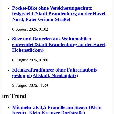
Pocket-Bike ohne Versicherungsschutz
festgestellt (Stadt Brandenburg an der Havel,
Nord, Pater-Grimm-Straße)
6. August 2026, 01:02
Sitze und Batterien aus Wohnmobilen
entwendet (Stadt Brandenburg an der Havel,
Hohenstücken)
6. August 2026, 01:00
Kleinkraftradfahrer ohne Fahrerlaubnis
gestoppt (Altstadt, Nicolaiplatz)
5. August 2026, 11:39
im Trend
Mit mehr als 3,5 Promille am Steuer (Klein
Kreutz, Klein Kreutzer Dorfstraße)