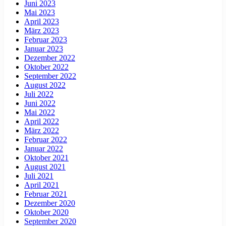
Juni 2023
Mai 2023
April 2023
März 2023
Februar 2023
Januar 2023
Dezember 2022
Oktober 2022
September 2022
August 2022
Juli 2022
Juni 2022
Mai 2022
April 2022
März 2022
Februar 2022
Januar 2022
Oktober 2021
August 2021
Juli 2021
April 2021
Februar 2021
Dezember 2020
Oktober 2020
September 2020