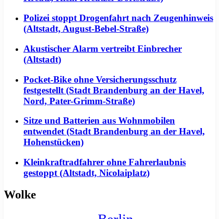
Polizei stoppt Drogenfahrt nach Zeugenhinweis
(Altstadt, August-Bebel-Straße)
Akustischer Alarm vertreibt Einbrecher
(Altstadt)
Pocket-Bike ohne Versicherungsschutz
festgestellt (Stadt Brandenburg an der Havel,
Nord, Pater-Grimm-Straße)
Sitze und Batterien aus Wohnmobilen
entwendet (Stadt Brandenburg an der Havel,
Hohenstücken)
Kleinkraftradfahrer ohne Fahrerlaubnis
gestoppt (Altstadt, Nicolaiplatz)
Wolke
Berlin