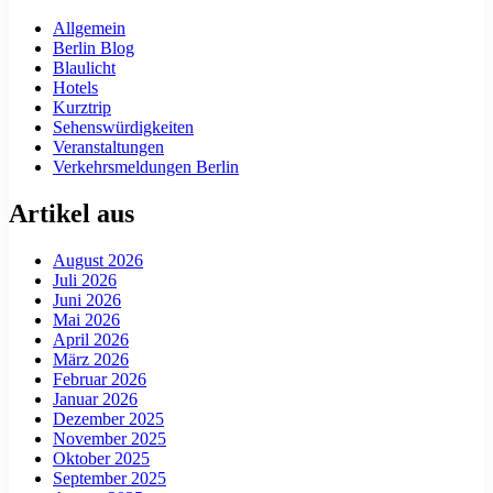
Allgemein
Berlin Blog
Blaulicht
Hotels
Kurztrip
Sehenswürdigkeiten
Veranstaltungen
Verkehrsmeldungen Berlin
Artikel aus
August 2026
Juli 2026
Juni 2026
Mai 2026
April 2026
März 2026
Februar 2026
Januar 2026
Dezember 2025
November 2025
Oktober 2025
September 2025