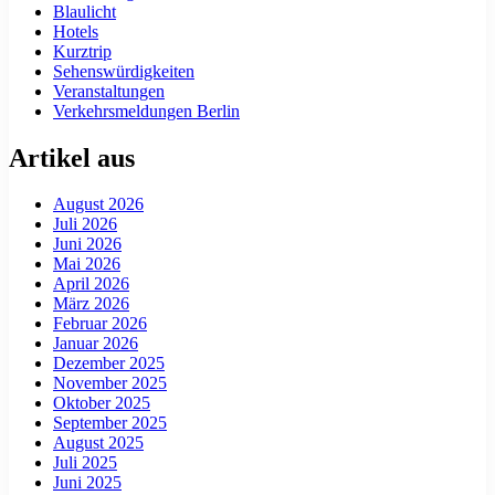
Blaulicht
Hotels
Kurztrip
Sehenswürdigkeiten
Veranstaltungen
Verkehrsmeldungen Berlin
Artikel aus
August 2026
Juli 2026
Juni 2026
Mai 2026
April 2026
März 2026
Februar 2026
Januar 2026
Dezember 2025
November 2025
Oktober 2025
September 2025
August 2025
Juli 2025
Juni 2025