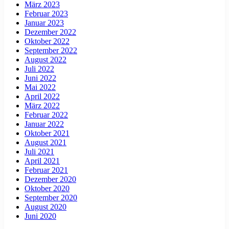
März 2023
Februar 2023
Januar 2023
Dezember 2022
Oktober 2022
September 2022
August 2022
Juli 2022
Juni 2022
Mai 2022
April 2022
März 2022
Februar 2022
Januar 2022
Oktober 2021
August 2021
Juli 2021
April 2021
Februar 2021
Dezember 2020
Oktober 2020
September 2020
August 2020
Juni 2020