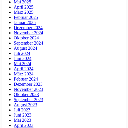
Mai 2025
April 2025
März 2025
Februar 2025
Januar 2025
Dezember 2024
November 2024
Oktober 2024
September 2024
August 2024
Juli 2024
Juni 2024
Mai 2024
April 2024
März 2024
Februar 2024
Dezember 2023
November 2023
Oktober 2023
September 2023
August 2023
Juli 2023
Juni 2023
Mai 2023
April 2023