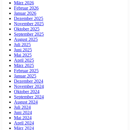
März 2026
Februar 2026
Januar 2026
Dezember 2025
November 2025
Oktober 2025
September 2025
August 2025
Juli 2025
Juni 2025
Mai 2025
April 2025
März 2025
Februar 2025
Januar 2025
Dezember 2024
November 2024
Oktober 2024
September 2024
August 2024
Juli 2024
Juni 2024
Mai 2024
April 2024
März 2024