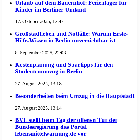
Urlaub auf dem Bauernhof: Ferienlager für
Kinder im Berliner Umland
17. Oktober 2025, 13:47
Großstadtleben und Notfälle: Warum Erste-
Hilfe-Wissen in Berlin unverzichtbar ist
8. September 2025, 22:03
Kostenplanung und Spartipps für den
Studentenumzug in Berlin
27. August 2025, 13:18
Besonderheiten beim Umzug in die Hauptstadt
27. August 2025, 13:14
BVL stellt beim Tag der offenen Tür der
Bundesregierung das Portal
lebensmittelwarnung.de vor