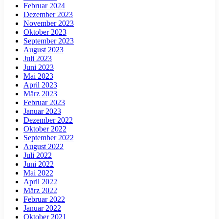
Februar 2024
Dezember 2023
November 2023
Oktober 2023
September 2023
August 2023
Juli 2023
Juni 2023
Mai 2023
April 2023
März 2023
Februar 2023
Januar 2023
Dezember 2022
Oktober 2022
September 2022
August 2022
Juli 2022
Juni 2022
Mai 2022
April 2022
März 2022
Februar 2022
Januar 2022
Oktober 2021