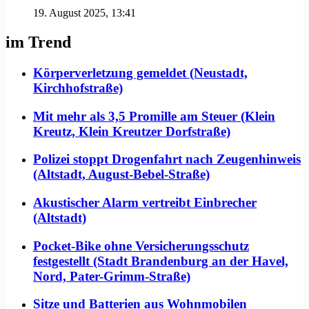
19. August 2025, 13:41
im Trend
Körperverletzung gemeldet (Neustadt,
Kirchhofstraße)
Mit mehr als 3,5 Promille am Steuer (Klein
Kreutz, Klein Kreutzer Dorfstraße)
Polizei stoppt Drogenfahrt nach Zeugenhinweis
(Altstadt, August-Bebel-Straße)
Akustischer Alarm vertreibt Einbrecher
(Altstadt)
Pocket-Bike ohne Versicherungsschutz
festgestellt (Stadt Brandenburg an der Havel,
Nord, Pater-Grimm-Straße)
Sitze und Batterien aus Wohnmobilen