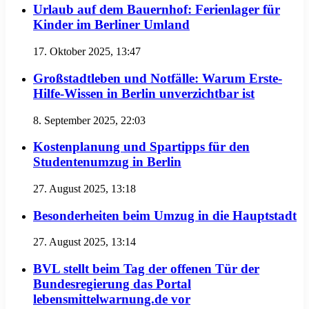
Urlaub auf dem Bauernhof: Ferienlager für
Kinder im Berliner Umland
17. Oktober 2025, 13:47
Großstadtleben und Notfälle: Warum Erste-
Hilfe-Wissen in Berlin unverzichtbar ist
8. September 2025, 22:03
Kostenplanung und Spartipps für den
Studentenumzug in Berlin
27. August 2025, 13:18
Besonderheiten beim Umzug in die Hauptstadt
27. August 2025, 13:14
BVL stellt beim Tag der offenen Tür der
Bundesregierung das Portal
lebensmittelwarnung.de vor