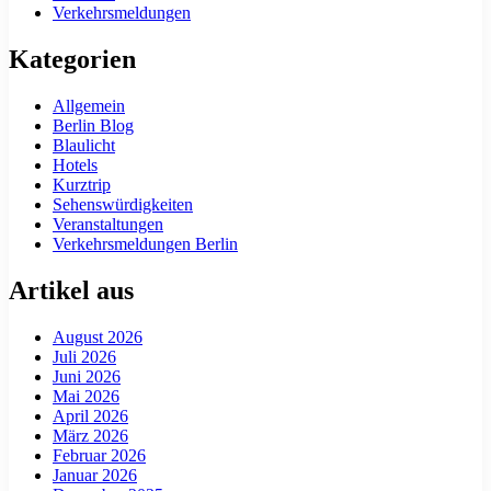
Verkehrsmeldungen
Kategorien
Allgemein
Berlin Blog
Blaulicht
Hotels
Kurztrip
Sehenswürdigkeiten
Veranstaltungen
Verkehrsmeldungen Berlin
Artikel aus
August 2026
Juli 2026
Juni 2026
Mai 2026
April 2026
März 2026
Februar 2026
Januar 2026