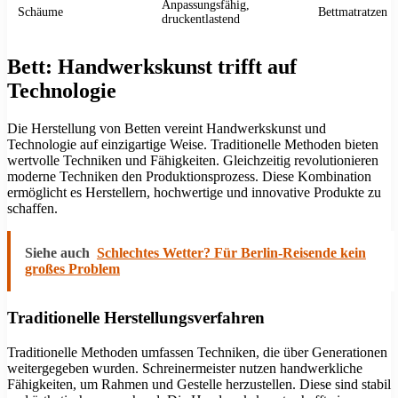
Anpassungsfähig,
Schäume
Bettmatratzen
druckentlastend
Bett: Handwerkskunst trifft auf
Technologie
Die Herstellung von Betten vereint Handwerkskunst und
Technologie auf einzigartige Weise. Traditionelle Methoden bieten
wertvolle Techniken und Fähigkeiten. Gleichzeitig revolutionieren
moderne Techniken den Produktionsprozess. Diese Kombination
ermöglicht es Herstellern, hochwertige und innovative Produkte zu
schaffen.
Siehe auch
Schlechtes Wetter? Für Berlin-Reisende kein
großes Problem
Traditionelle Herstellungsverfahren
Traditionelle Methoden umfassen Techniken, die über Generationen
weitergegeben wurden. Schreinermeister nutzen handwerkliche
Fähigkeiten, um Rahmen und Gestelle herzustellen. Diese sind stabil