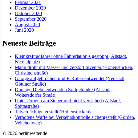
Februar 2021
Dezember 2020
Oktober 2020
September 2020
August 2020
Juni 2020
Neueste Beiträge
Kleinkraftradfahrer ohne Fahrerlaubnis gestoppt (Altstadt,
Nicolaiplatz)
Mann droht mit Messer und zerstört Inventar (Hohenstücken,
Christinenstraße)
Garage aufgebrochen und E-Roller entwendet (Neustadt,
Göttiner Straße)
Durstige Diebe entwenden Softgetränke (Altstadt,
Woltersdorfer Straße)
Unter Drogen am Steuer und nicht versichert (Altstadt,
Spittastraße)
Tatverdächtige gestellt (Hohenstücken)
Verbotene Waffe bei Verkehrskontrolle sichergestellt (Görden,
Veilchenweg)
© 2026 berlinwetter.de