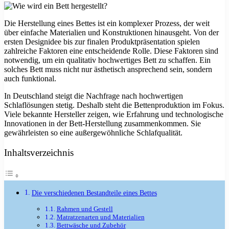
Die Herstellung eines Bettes ist ein komplexer Prozess, der weit
über einfache Materialien und Konstruktionen hinausgeht. Von der
ersten Designidee bis zur finalen Produktpräsentation spielen
zahlreiche Faktoren eine entscheidende Rolle. Diese Faktoren sind
notwendig, um ein qualitativ hochwertiges Bett zu schaffen. Ein
solches Bett muss nicht nur ästhetisch ansprechend sein, sondern
auch funktional.
In Deutschland steigt die Nachfrage nach hochwertigen
Schlaflösungen stetig. Deshalb steht die Bettenproduktion im Fokus.
Viele bekannte Hersteller zeigen, wie Erfahrung und technologische
Innovationen in der Bett-Herstellung zusammenkommen. Sie
gewährleisten so eine außergewöhnliche Schlafqualität.
Inhaltsverzeichnis
Die verschiedenen Bestandteile eines Bettes
Rahmen und Gestell
Matratzenarten und Materialien
Bettwäsche und Zubehör