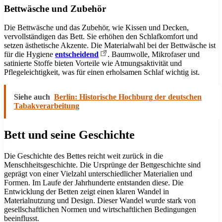
Bettwäsche und Zubehör
Die Bettwäsche und das Zubehör, wie Kissen und Decken,
vervollständigen das Bett. Sie erhöhen den Schlafkomfort und
setzen ästhetische Akzente. Die Materialwahl bei der Bettwäsche ist
für die Hygiene
entscheidend
. Baumwolle, Mikrofaser und
satinierte Stoffe bieten Vorteile wie Atmungsaktivität und
Pflegeleichtigkeit, was für einen erholsamen Schlaf wichtig ist.
Siehe auch
Berlin: Historische Hochburg der deutschen
Tabakverarbeitung
Bett und seine Geschichte
Die Geschichte des Bettes reicht weit zurück in die
Menschheitsgeschichte. Die Ursprünge der Bettgeschichte sind
geprägt von einer Vielzahl unterschiedlicher Materialien und
Formen. Im Laufe der Jahrhunderte entstanden diese. Die
Entwicklung der Betten zeigt einen klaren Wandel in
Materialnutzung und Design. Dieser Wandel wurde stark von
gesellschaftlichen Normen und wirtschaftlichen Bedingungen
beeinflusst.