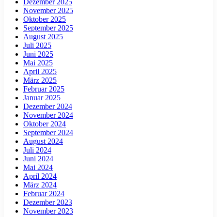
Dezember 2025
November 2025
Oktober 2025
September 2025
August 2025
Juli 2025
Juni 2025
Mai 2025
April 2025
März 2025
Februar 2025
Januar 2025
Dezember 2024
November 2024
Oktober 2024
September 2024
August 2024
Juli 2024
Juni 2024
Mai 2024
April 2024
März 2024
Februar 2024
Dezember 2023
November 2023