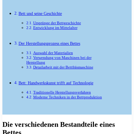
Bett und seine Geschichte
Ursprünge der Bettgeschichte
Entwicklung im Mittelalter
Der Herstellungsprozess eines Bettes
Auswahl der Materialien
Verwendung von Maschinen bei der
Herstellung
Detailarbeit mit der Bettfräsmaschine
Bett: Handwerkskunst trifft auf Technologie
Traditionelle Herstellungsverfahren
Moderne Techniken in der Bettproduktion
Die verschiedenen Bestandteile eines
Bettes