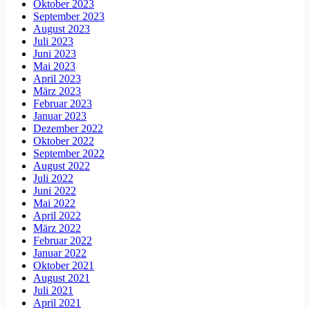
Oktober 2023
September 2023
August 2023
Juli 2023
Juni 2023
Mai 2023
April 2023
März 2023
Februar 2023
Januar 2023
Dezember 2022
Oktober 2022
September 2022
August 2022
Juli 2022
Juni 2022
Mai 2022
April 2022
März 2022
Februar 2022
Januar 2022
Oktober 2021
August 2021
Juli 2021
April 2021