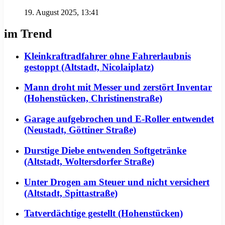
19. August 2025, 13:41
im Trend
Kleinkraftradfahrer ohne Fahrerlaubnis
gestoppt (Altstadt, Nicolaiplatz)
Mann droht mit Messer und zerstört Inventar
(Hohenstücken, Christinenstraße)
Garage aufgebrochen und E-Roller entwendet
(Neustadt, Göttiner Straße)
Durstige Diebe entwenden Softgetränke
(Altstadt, Woltersdorfer Straße)
Unter Drogen am Steuer und nicht versichert
(Altstadt, Spittastraße)
Tatverdächtige gestellt (Hohenstücken)