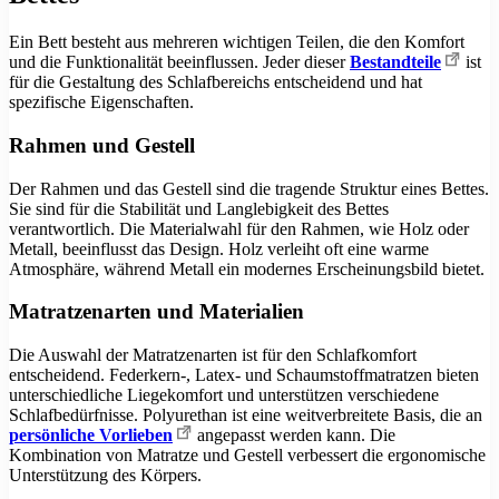
Ein Bett besteht aus mehreren wichtigen Teilen, die den Komfort
und die Funktionalität beeinflussen. Jeder dieser
Bestandteile
ist
für die Gestaltung des Schlafbereichs entscheidend und hat
spezifische Eigenschaften.
Rahmen und Gestell
Der Rahmen und das Gestell sind die tragende Struktur eines Bettes.
Sie sind für die Stabilität und Langlebigkeit des Bettes
verantwortlich. Die Materialwahl für den Rahmen, wie Holz oder
Metall, beeinflusst das Design. Holz verleiht oft eine warme
Atmosphäre, während Metall ein modernes Erscheinungsbild bietet.
Matratzenarten und Materialien
Die Auswahl der Matratzenarten ist für den Schlafkomfort
entscheidend. Federkern-, Latex- und Schaumstoffmatratzen bieten
unterschiedliche Liegekomfort und unterstützen verschiedene
Schlafbedürfnisse. Polyurethan ist eine weitverbreitete Basis, die an
persönliche Vorlieben
angepasst werden kann. Die
Kombination von Matratze und Gestell verbessert die ergonomische
Unterstützung des Körpers.