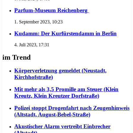
Parfum-Museum Reichenberg
1. September 2023, 10:23
Kudamm: Der Kurfürstendamm in Berlin
4. Juli 2023, 17:31
im Trend
Körperverletzung gemeldet (Neustadt,
Kirchhofstraße)
Mit mehr als 3,5 Promille am Steuer (Klein
Kreutz, Klein Kreutzer Dorfstraße)
Polizei stoppt Drogenfahrt nach Zeugenhinweis
(Altstadt, August-Bebel-Straße)
Akustischer Alarm vertreibt Einbrecher
(Altstadt)