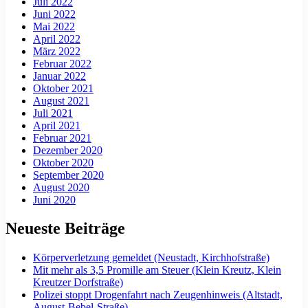
Juli 2022
Juni 2022
Mai 2022
April 2022
März 2022
Februar 2022
Januar 2022
Oktober 2021
August 2021
Juli 2021
April 2021
Februar 2021
Dezember 2020
Oktober 2020
September 2020
August 2020
Juni 2020
Neueste Beiträge
Körperverletzung gemeldet (Neustadt, Kirchhofstraße)
Mit mehr als 3,5 Promille am Steuer (Klein Kreutz, Klein
Kreutzer Dorfstraße)
Polizei stoppt Drogenfahrt nach Zeugenhinweis (Altstadt,
August-Bebel-Straße)