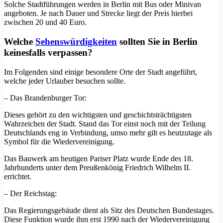
Solche Stadtführungen werden in Berlin mit Bus oder Minivan
angeboten. Je nach Dauer und Strecke liegt der Preis hierbei
zwischen 20 und 40 Euro.
Welche
Sehenswürdigkeiten
sollten Sie in Berlin
keinesfalls verpassen?
Im Folgenden sind einige besondere Orte der Stadt angeführt,
welche jeder Urlauber besuchen sollte.
– Das Brandenburger Tor:
Dieses gehört zu den wichtigsten und geschichtsträchtigsten
Wahrzeichen der Stadt. Stand das Tor einst noch mit der Teilung
Deutschlands eng in Verbindung, umso mehr gilt es heutzutage als
Symbol für die Wiedervereinigung.
Das Bauwerk am heutigen Pariser Platz wurde Ende des 18.
Jahrhunderts unter dem Preußenkönig Friedrich Wilhelm II.
errichtet.
– Der Reichstag:
Das Regierungsgebäude dient als Sitz des Deutschen Bundestages.
Diese Funktion wurde ihm erst 1990 nach der Wiedervereinigung