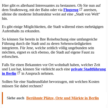
Hier gibt es allerhand Interessantes zu bestaunen. Ob Sie nun auf
dem Straßenweg, mit der Bahn oder via
Flugzeug
anreisen,
alleine die moderne Infrastruktur weist auf eine „Stadt von Welt“
hin.
Es gibt einige Möglichkeiten, die Stadt während eines mehrtägigen
Aufenthalts zu erkunden.
So können Sie bereits in Ihre Reisebuchung eine umfangreiche
Führung durch die Stadt und zu deren Sehenswürdigkeiten
integrieren. Für Jene, welche zeitlich völlig ungebunden sein
möchten, eignet es sich ebenso, die Stadt auf eigene Faust zu
erforschen.
Falls Sie einen Bekannten vor Ort wohnhaft haben, welcher Zeit
und Lust hat, können Sie vielleicht auch eine
private Stadtführung
in Berlin
in Anspruch nehmen.
Sollten Sie eine Stadtrundfahrt bevorzugen, mit welchen Kosten
müssen Sie dabei rechnen?
Siehe auch
Berühmte Plätze, Orte und Märkte in Berlin