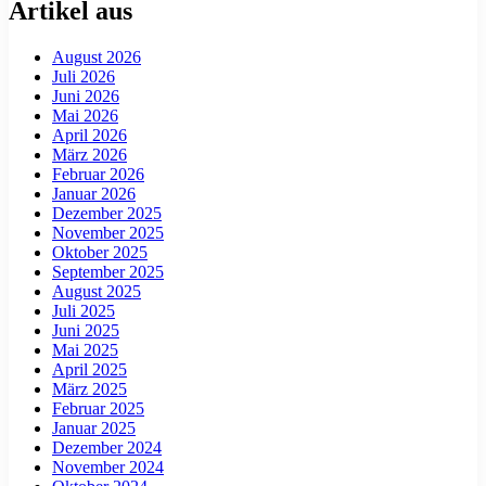
Artikel aus
August 2026
Juli 2026
Juni 2026
Mai 2026
April 2026
März 2026
Februar 2026
Januar 2026
Dezember 2025
November 2025
Oktober 2025
September 2025
August 2025
Juli 2025
Juni 2025
Mai 2025
April 2025
März 2025
Februar 2025
Januar 2025
Dezember 2024
November 2024