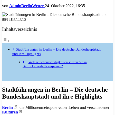
von
AdminBerlinWetter
24. Oktober 2022, 16:35
Inhaltsverzeichnis
Stadtführungen in Berlin – Die deutsche Bundeshauptstadt
und ihre Highlights
Welche Sehenswürdigkeiten sollten Sie in
Berlin keinesfalls verpassen?
Stadtführungen in Berlin – Die deutsche
Bundeshauptstadt und ihre Highlights
Berlin
, die Millionenmetropole voller Leben und verschiedener
Kulturen
.