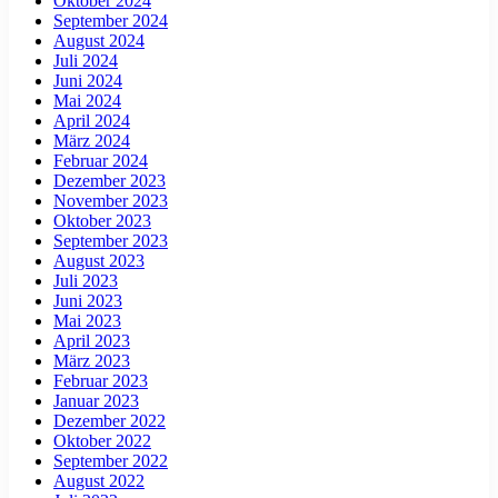
Oktober 2024
September 2024
August 2024
Juli 2024
Juni 2024
Mai 2024
April 2024
März 2024
Februar 2024
Dezember 2023
November 2023
Oktober 2023
September 2023
August 2023
Juli 2023
Juni 2023
Mai 2023
April 2023
März 2023
Februar 2023
Januar 2023
Dezember 2022
Oktober 2022
September 2022
August 2022